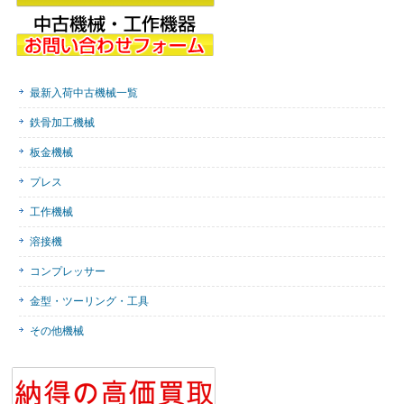
最新入荷中古機械一覧
鉄骨加工機械
板金機械
プレス
工作機械
溶接機
コンプレッサー
金型・ツーリング・工具
その他機械