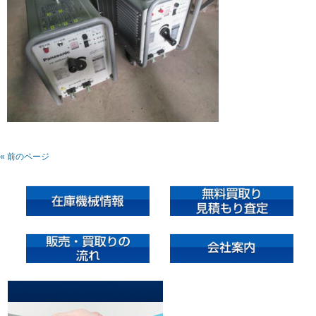
« 前のページ