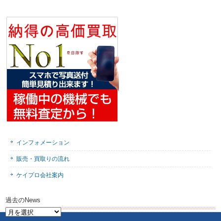
インフォメーション
販売・買取りの流れ
ケイプロ会社案内
過去のNews
過
去