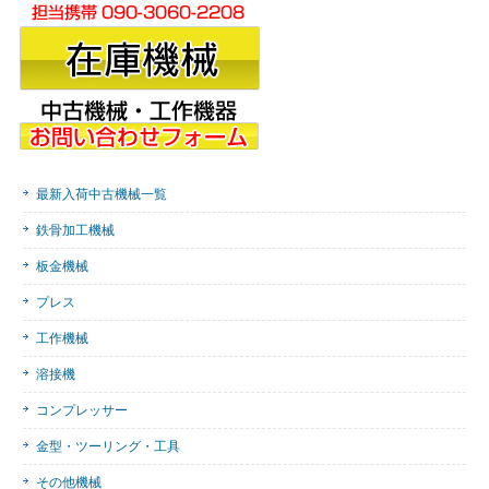
最新入荷中古機械一覧
鉄骨加工機械
板金機械
プレス
工作機械
溶接機
コンプレッサー
金型・ツーリング・工具
その他機械