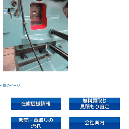
« 前のページ