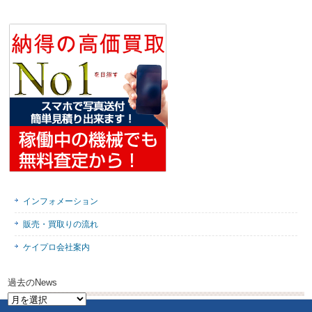
インフォメーション
販売・買取りの流れ
ケイプロ会社案内
過去のNews
過
去