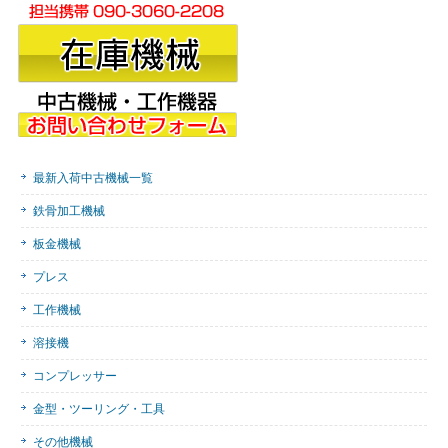
最新入荷中古機械一覧
鉄骨加工機械
板金機械
プレス
工作機械
溶接機
コンプレッサー
金型・ツーリング・工具
その他機械