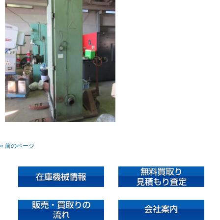
« 前のページ