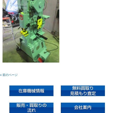
« 前のページ