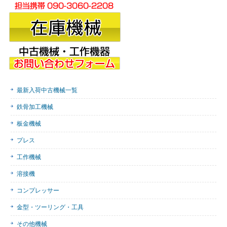
最新入荷中古機械一覧
鉄骨加工機械
板金機械
プレス
工作機械
溶接機
コンプレッサー
金型・ツーリング・工具
その他機械