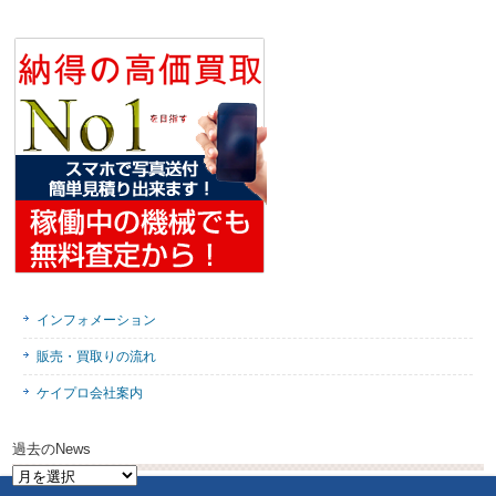
インフォメーション
販売・買取りの流れ
ケイプロ会社案内
過去のNews
過
去