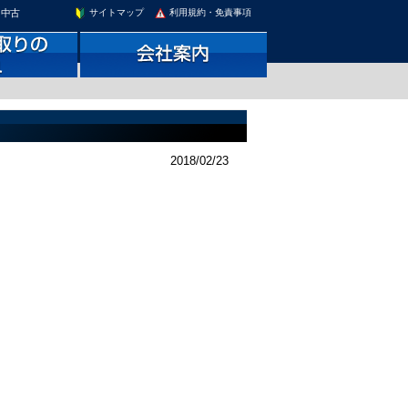
。中古
サイトマップ
利用規約・免責事項
2018/02/23