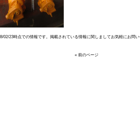
018/02/23時点での情報です。掲載されている情報に関しましてお気軽にお問
« 前のページ