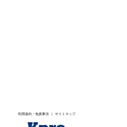
利用規約・免責事項
｜
サイトマップ