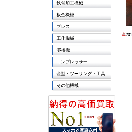
鉄骨加工機械
板金機械
プレス
2
工作機械
溶接機
コンプレッサー
金型・ツーリング・工具
その他機械