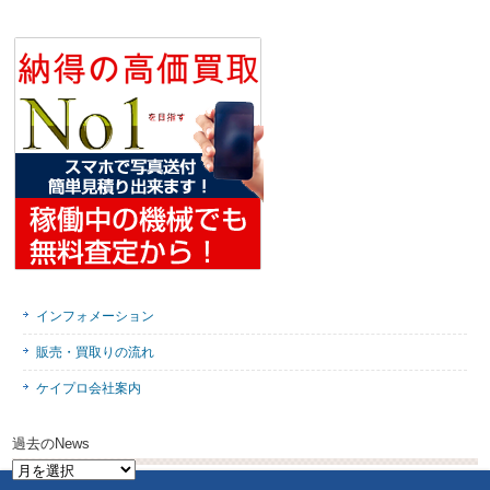
インフォメーション
販売・買取りの流れ
ケイプロ会社案内
過去のNews
過
去