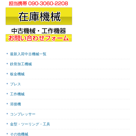
最新入荷中古機械一覧
鉄骨加工機械
板金機械
プレス
工作機械
溶接機
コンプレッサー
金型・ツーリング・工具
その他機械