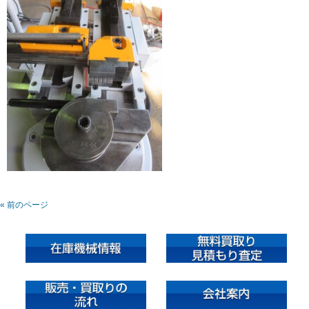
« 前のページ