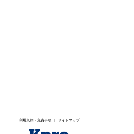
利用規約・免責事項
｜
サイトマップ