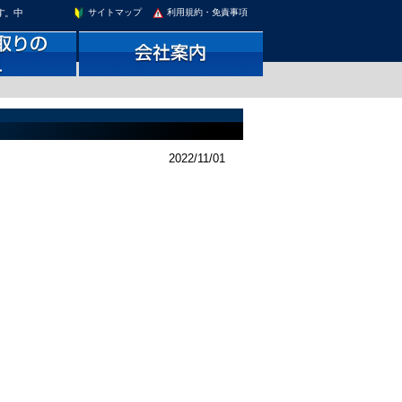
す。中
サイトマップ
利用規約・免責事項
2022/11/01