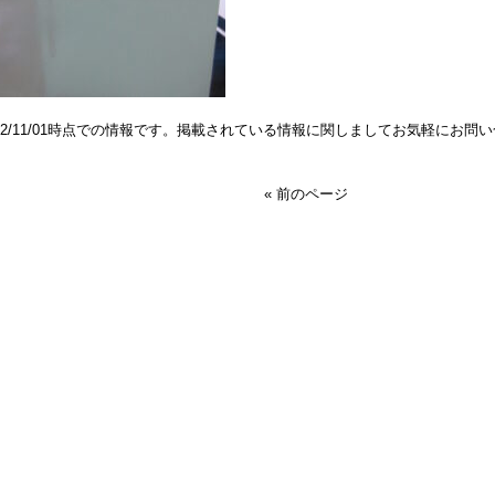
022/11/01時点での情報です。掲載されている情報に関しましてお気軽にお問
« 前のページ