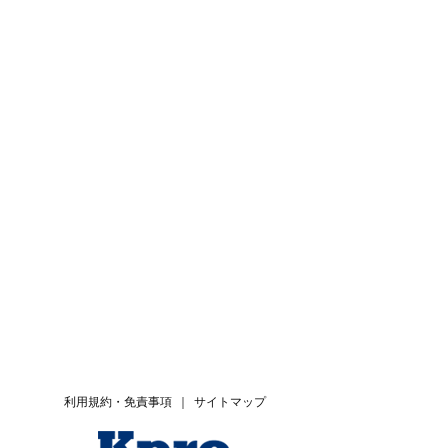
利用規約・免責事項
｜
サイトマップ