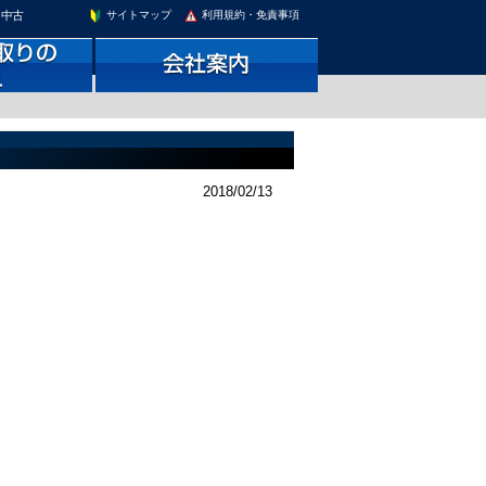
。中古
サイトマップ
利用規約・免責事項
2018/02/13