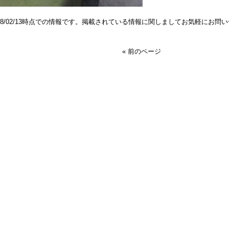
018/02/13時点での情報です。掲載されている情報に関しましてお気軽にお問
« 前のページ