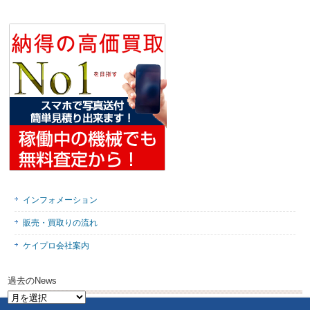
インフォメーション
販売・買取りの流れ
ケイプロ会社案内
過去のNews
過
去