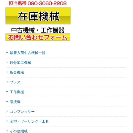
最新入荷中古機械一覧
鉄骨加工機械
板金機械
プレス
工作機械
溶接機
コンプレッサー
金型・ツーリング・工具
その他機械