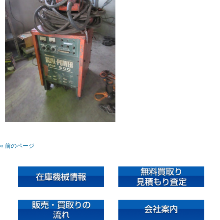
« 前のページ