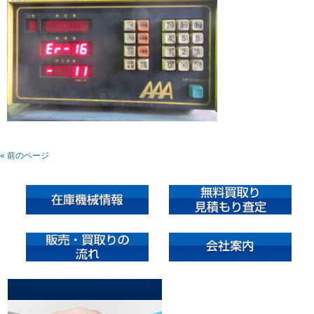
« 前のページ