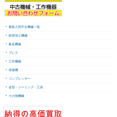
最新入荷中古機械一覧
鉄骨加工機械
板金機械
プレス
工作機械
溶接機
コンプレッサー
金型・ツーリング・工具
その他機械