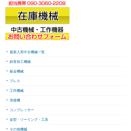
最新入荷中古機械一覧
鉄骨加工機械
板金機械
プレス
工作機械
溶接機
コンプレッサー
金型・ツーリング・工具
その他機械