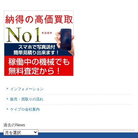
インフォメーション
販売・買取りの流れ
ケイプロ会社案内
過去のNews
過
去