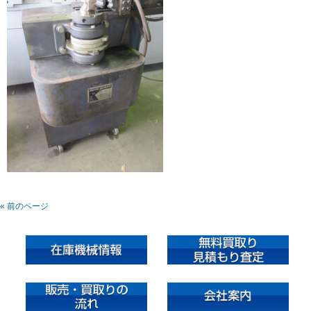
« 前のページ