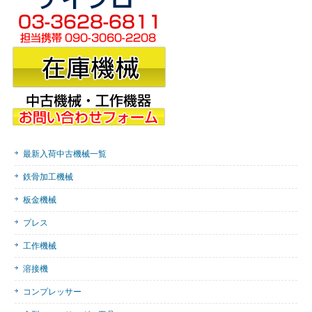
最新入荷中古機械一覧
鉄骨加工機械
板金機械
プレス
工作機械
溶接機
コンプレッサー