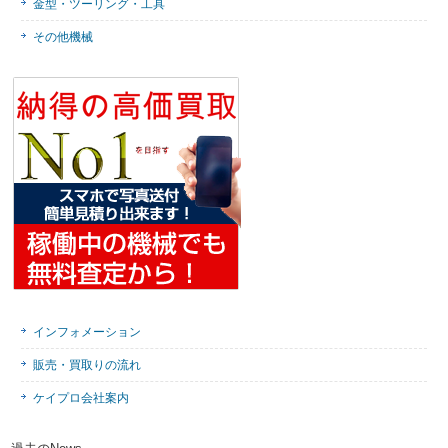
金型・ツーリング・工具
その他機械
インフォメーション
販売・買取りの流れ
ケイプロ会社案内