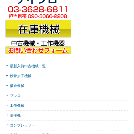
最新入荷中古機械一覧
鉄骨加工機械
板金機械
プレス
工作機械
溶接機
コンプレッサー