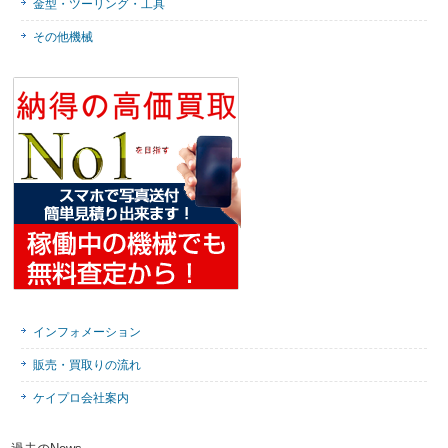
金型・ツーリング・工具
その他機械
インフォメーション
販売・買取りの流れ
ケイプロ会社案内