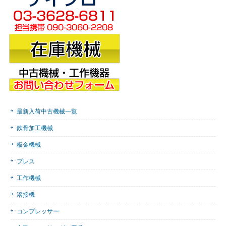
最新入荷中古機械一覧
鉄骨加工機械
板金機械
プレス
工作機械
溶接機
コンプレッサー