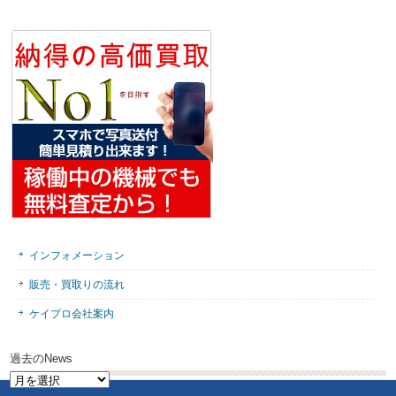
インフォメーション
販売・買取りの流れ
ケイプロ会社案内
過去のNews
過
去