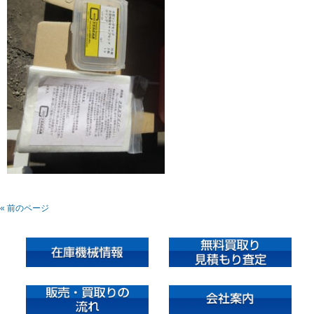
« 前のページ