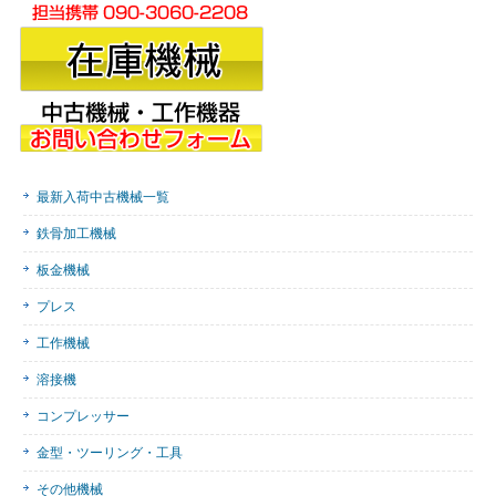
最新入荷中古機械一覧
鉄骨加工機械
板金機械
プレス
工作機械
溶接機
コンプレッサー
金型・ツーリング・工具
その他機械