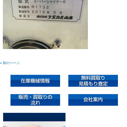
« 前のページ