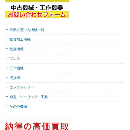
最新入荷中古機械一覧
鉄骨加工機械
板金機械
プレス
工作機械
溶接機
コンプレッサー
金型・ツーリング・工具
その他機械