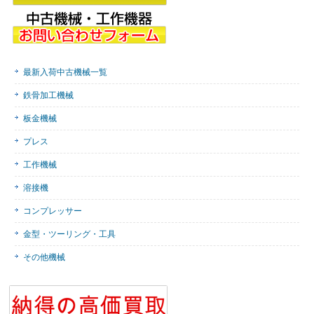
最新入荷中古機械一覧
鉄骨加工機械
板金機械
プレス
工作機械
溶接機
コンプレッサー
金型・ツーリング・工具
その他機械