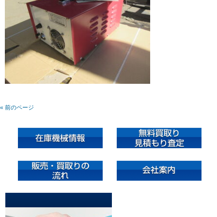
« 前のページ