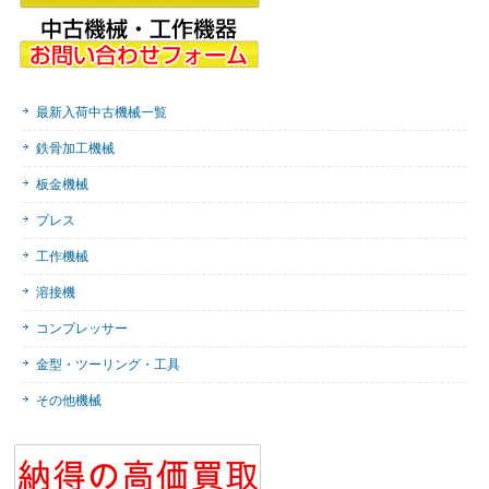
最新入荷中古機械一覧
鉄骨加工機械
板金機械
プレス
工作機械
溶接機
コンプレッサー
金型・ツーリング・工具
その他機械