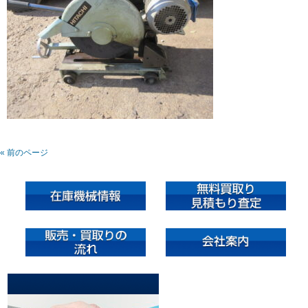
« 前のページ