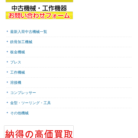
最新入荷中古機械一覧
鉄骨加工機械
板金機械
プレス
工作機械
溶接機
コンプレッサー
金型・ツーリング・工具
その他機械