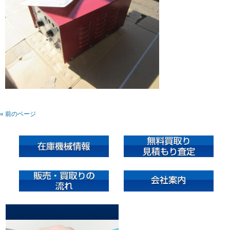
« 前のページ