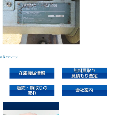
« 前のページ