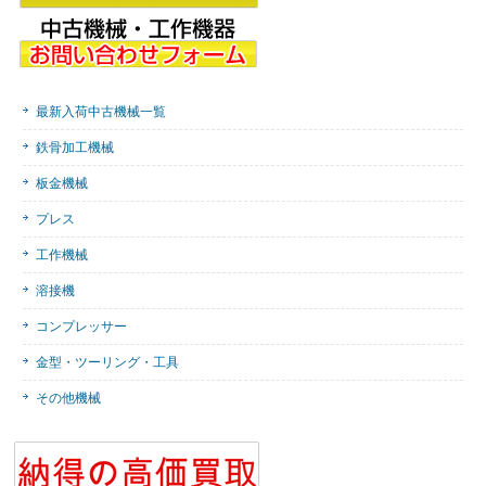
最新入荷中古機械一覧
鉄骨加工機械
板金機械
プレス
工作機械
溶接機
コンプレッサー
金型・ツーリング・工具
その他機械