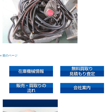
« 前のページ