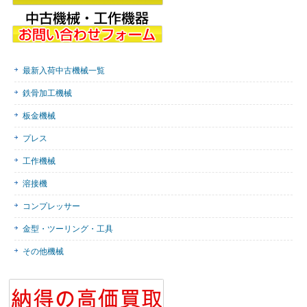
最新入荷中古機械一覧
鉄骨加工機械
板金機械
プレス
工作機械
溶接機
コンプレッサー
金型・ツーリング・工具
その他機械