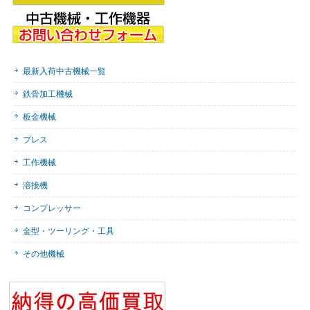
最新入荷中古機械一覧
鉄骨加工機械
板金機械
プレス
工作機械
溶接機
コンプレッサー
金型・ツーリング・工具
その他機械