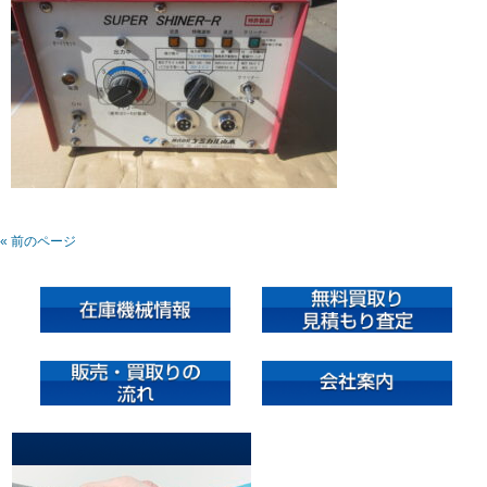
« 前のページ