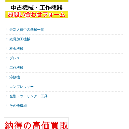
最新入荷中古機械一覧
鉄骨加工機械
板金機械
プレス
工作機械
溶接機
コンプレッサー
金型・ツーリング・工具
その他機械