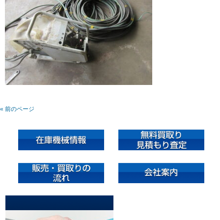
« 前のページ