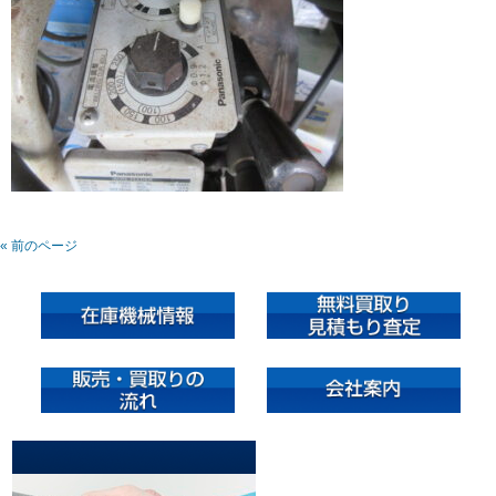
« 前のページ