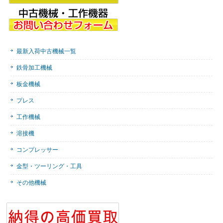
最新入荷中古機械一覧
鉄骨加工機械
板金機械
プレス
工作機械
溶接機
コンプレッサー
金型・ツーリング・工具
その他機械