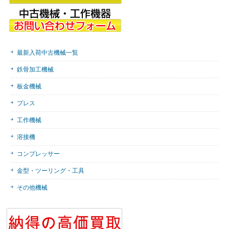
最新入荷中古機械一覧
鉄骨加工機械
板金機械
プレス
工作機械
溶接機
コンプレッサー
金型・ツーリング・工具
その他機械