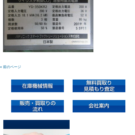
« 前のページ