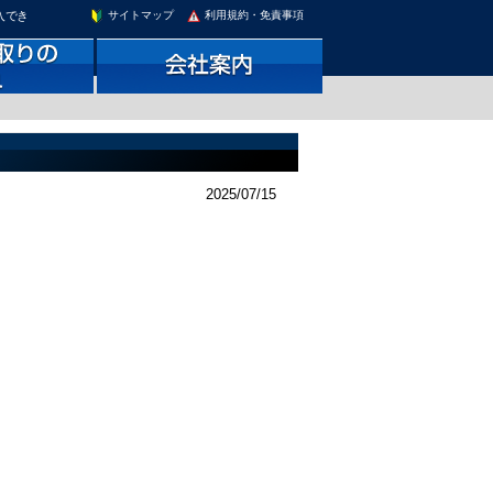
入でき
サイトマップ
利用規約・免責事項
2025/07/15