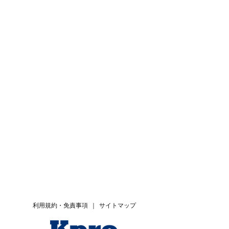
利用規約・免責事項
｜
サイトマップ