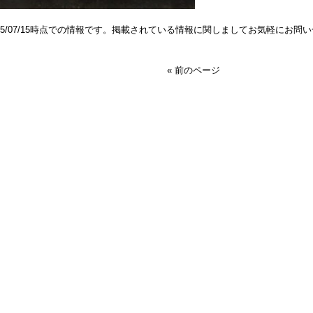
025/07/15時点での情報です。掲載されている情報に関しましてお気軽にお問
« 前のページ