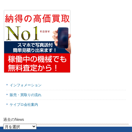
インフォメーション
販売・買取りの流れ
ケイプロ会社案内
過去のNews
過
去