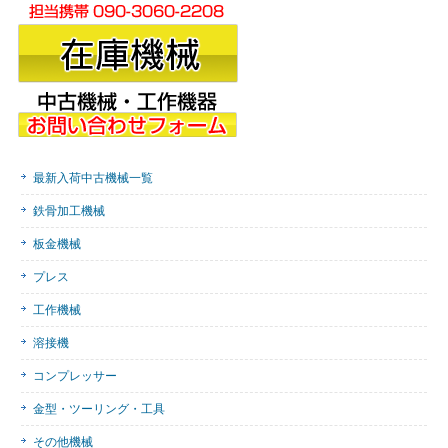
最新入荷中古機械一覧
鉄骨加工機械
板金機械
プレス
工作機械
溶接機
コンプレッサー
金型・ツーリング・工具
その他機械