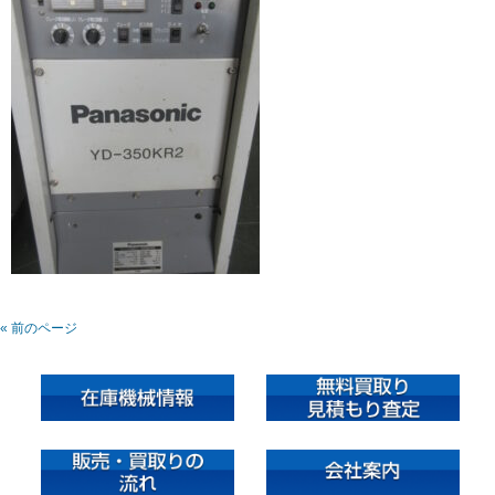
« 前のページ