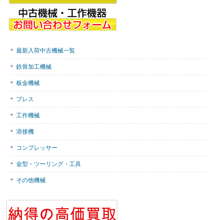
最新入荷中古機械一覧
鉄骨加工機械
板金機械
プレス
工作機械
溶接機
コンプレッサー
金型・ツーリング・工具
その他機械