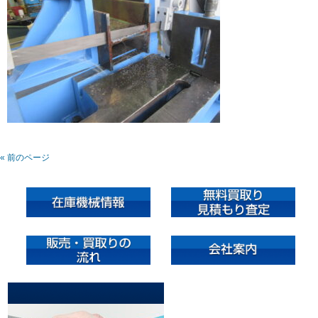
« 前のページ