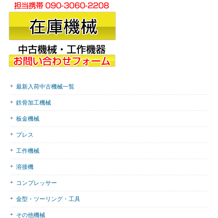
最新入荷中古機械一覧
鉄骨加工機械
板金機械
プレス
工作機械
溶接機
コンプレッサー
金型・ツーリング・工具
その他機械