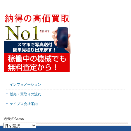
インフォメーション
販売・買取りの流れ
ケイプロ会社案内
過去のNews
過
去