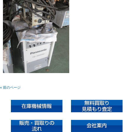
« 前のページ