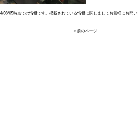
024/08/05時点での情報です。掲載されている情報に関しましてお気軽にお問
« 前のページ