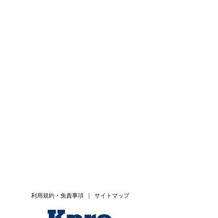
利用規約・免責事項
｜
サイトマップ