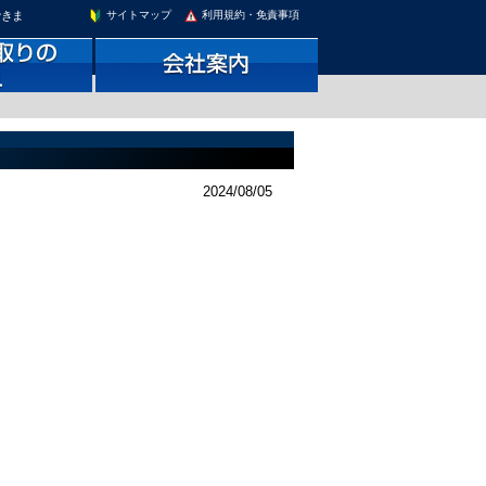
できま
サイトマップ
利用規約・免責事項
2024/08/05