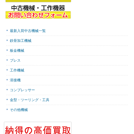
最新入荷中古機械一覧
鉄骨加工機械
板金機械
プレス
工作機械
溶接機
コンプレッサー
金型・ツーリング・工具
その他機械