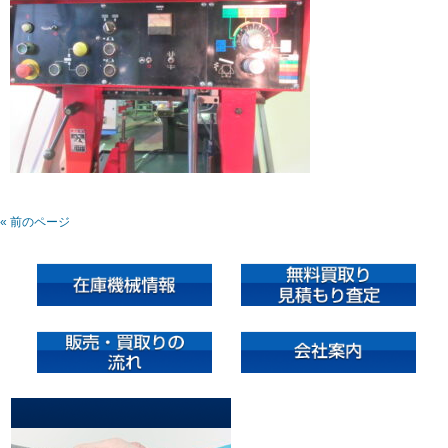
« 前のページ