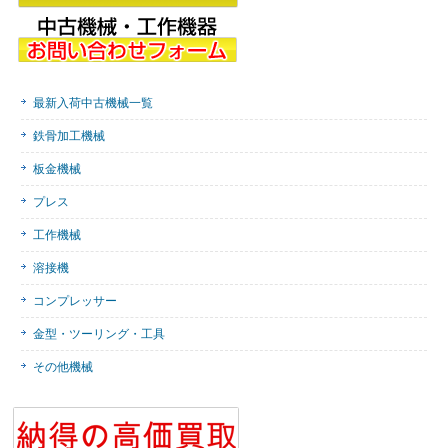
最新入荷中古機械一覧
鉄骨加工機械
板金機械
プレス
工作機械
溶接機
コンプレッサー
金型・ツーリング・工具
その他機械