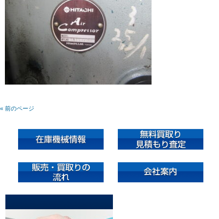
« 前のページ