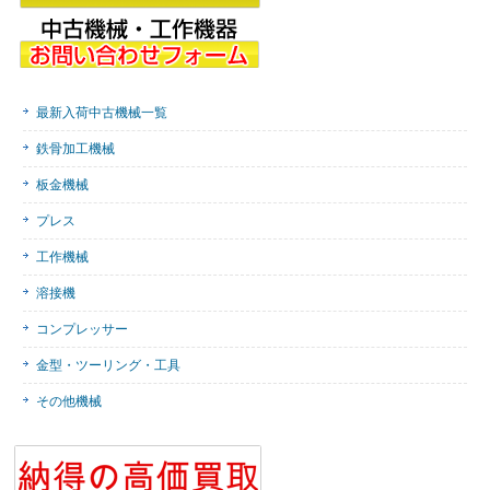
最新入荷中古機械一覧
鉄骨加工機械
板金機械
プレス
工作機械
溶接機
コンプレッサー
金型・ツーリング・工具
その他機械