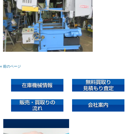
« 前のページ