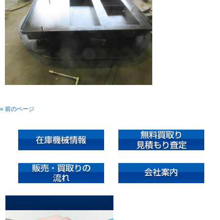
« 前のページ