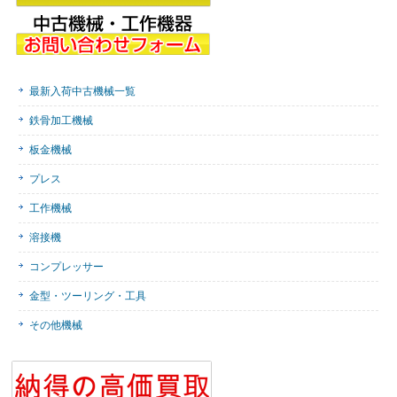
最新入荷中古機械一覧
鉄骨加工機械
板金機械
プレス
工作機械
溶接機
コンプレッサー
金型・ツーリング・工具
その他機械