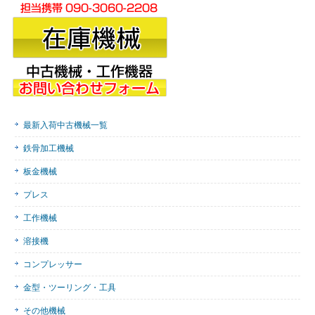
最新入荷中古機械一覧
鉄骨加工機械
板金機械
プレス
工作機械
溶接機
コンプレッサー
金型・ツーリング・工具
その他機械