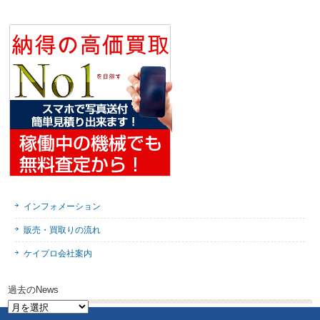
インフォメーション
販売・買取りの流れ
ケイプロ会社案内
過去のNews
過
去