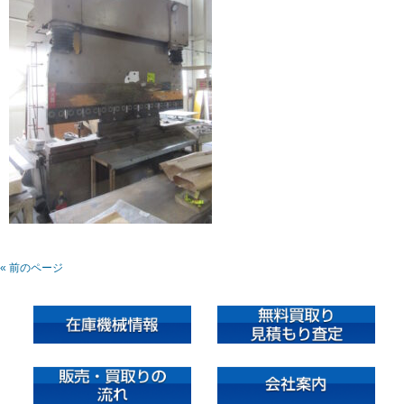
« 前のページ