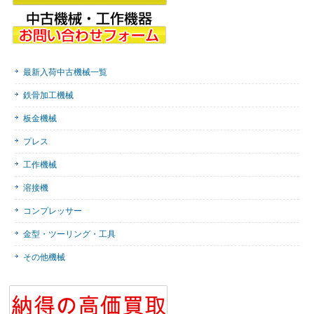
最新入荷中古機械一覧
鉄骨加工機械
板金機械
プレス
工作機械
溶接機
コンプレッサー
金型・ツーリング・工具
その他機械