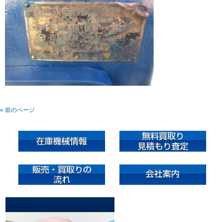
« 前のページ