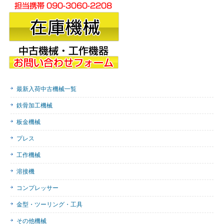
最新入荷中古機械一覧
鉄骨加工機械
板金機械
プレス
工作機械
溶接機
コンプレッサー
金型・ツーリング・工具
その他機械