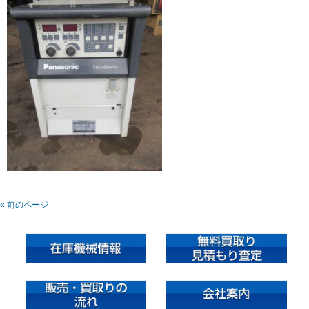
« 前のページ