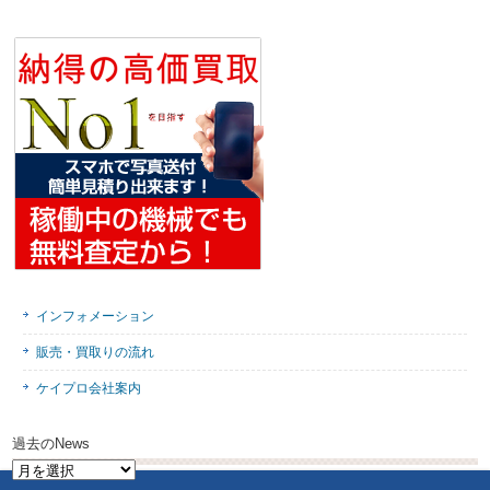
インフォメーション
販売・買取りの流れ
ケイプロ会社案内
過去のNews
過
去