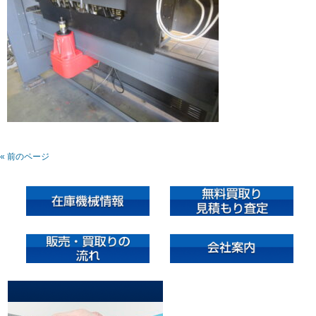
« 前のページ