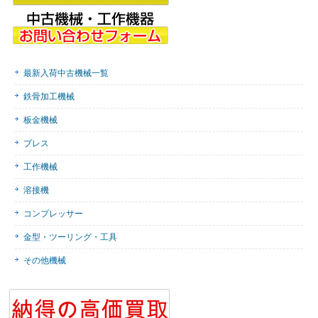
最新入荷中古機械一覧
鉄骨加工機械
板金機械
プレス
工作機械
溶接機
コンプレッサー
金型・ツーリング・工具
その他機械