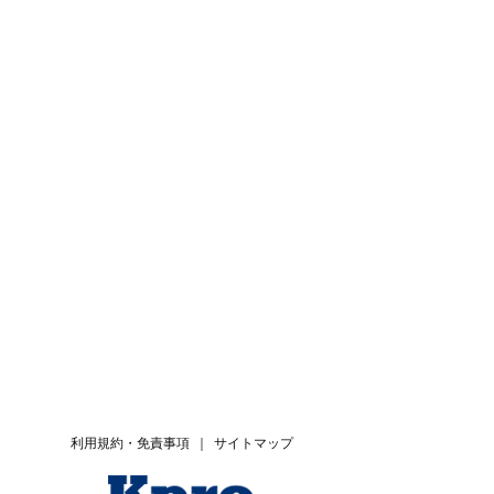
利用規約・免責事項
｜
サイトマップ