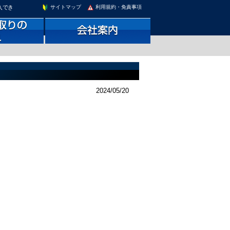
入でき
サイトマップ
利用規約・免責事項
2024/05/20