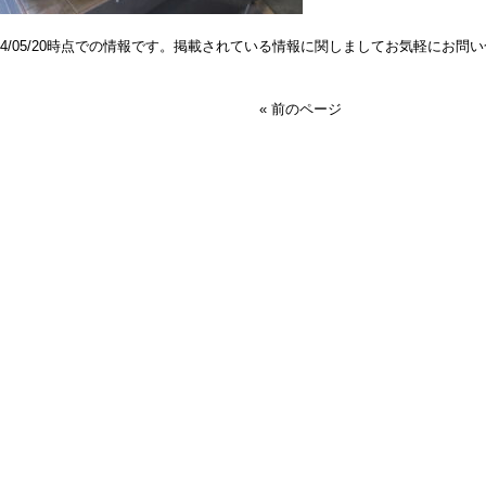
024/05/20時点での情報です。掲載されている情報に関しましてお気軽にお問
« 前のページ