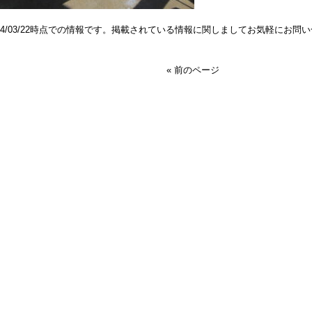
024/03/22時点での情報です。掲載されている情報に関しましてお気軽にお問
« 前のページ