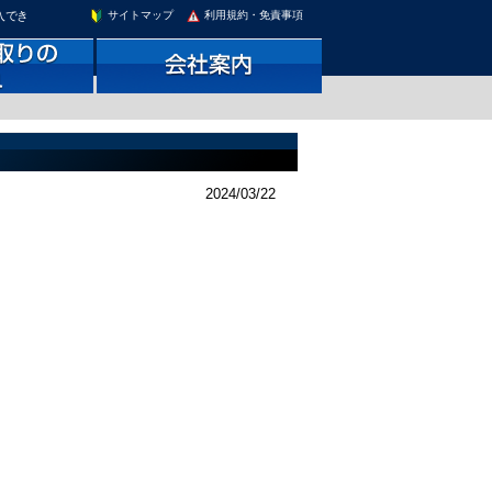
入でき
サイトマップ
利用規約・免責事項
2024/03/22