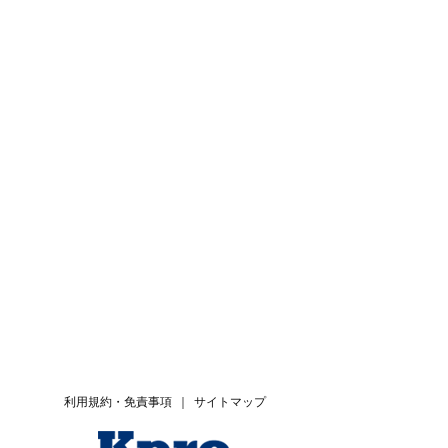
利用規約・免責事項
｜
サイトマップ