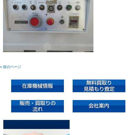
« 前のページ