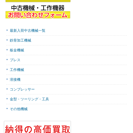
最新入荷中古機械一覧
鉄骨加工機械
板金機械
プレス
工作機械
溶接機
コンプレッサー
金型・ツーリング・工具
その他機械