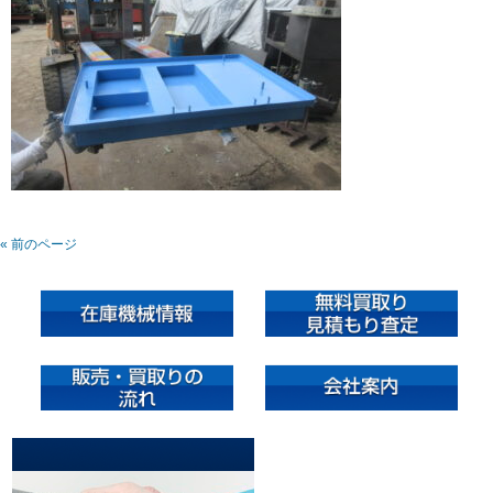
« 前のページ