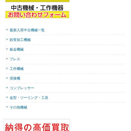
最新入荷中古機械一覧
鉄骨加工機械
板金機械
プレス
工作機械
溶接機
コンプレッサー
金型・ツーリング・工具
その他機械