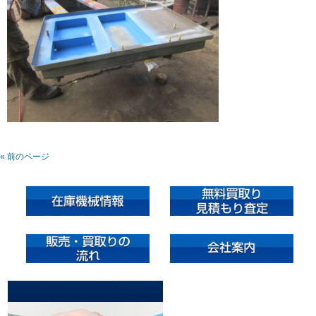
« 前のページ