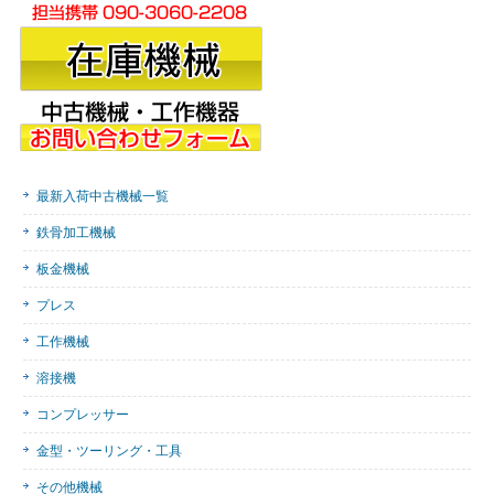
最新入荷中古機械一覧
鉄骨加工機械
板金機械
プレス
工作機械
溶接機
コンプレッサー
金型・ツーリング・工具
その他機械