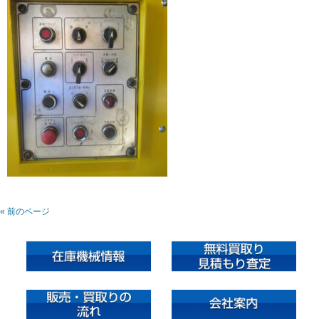
« 前のページ