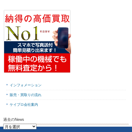
インフォメーション
販売・買取りの流れ
ケイプロ会社案内
過去のNews
過
去