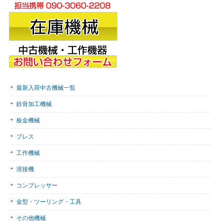
最新入荷中古機械一覧
鉄骨加工機械
板金機械
プレス
工作機械
溶接機
コンプレッサー
金型・ツーリング・工具
その他機械