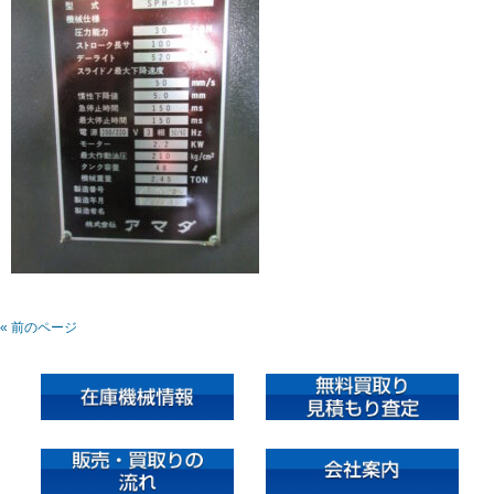
« 前のページ