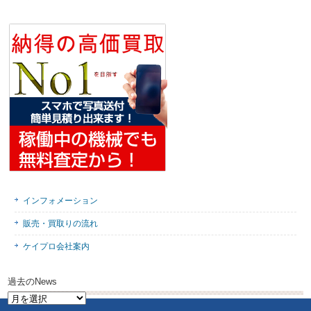
インフォメーション
販売・買取りの流れ
ケイプロ会社案内
過去のNews
過
去