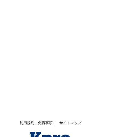
利用規約・免責事項
｜
サイトマップ