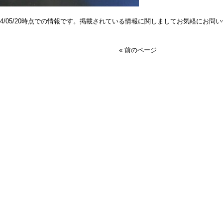
024/05/20時点での情報です。掲載されている情報に関しましてお気軽にお問
« 前のページ