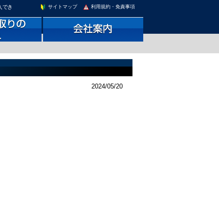
入でき
サイトマップ
利用規約・免責事項
2024/05/20