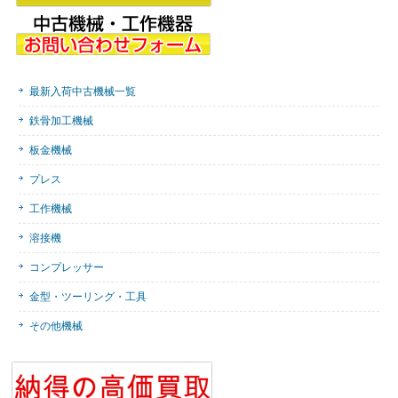
最新入荷中古機械一覧
鉄骨加工機械
板金機械
プレス
工作機械
溶接機
コンプレッサー
金型・ツーリング・工具
その他機械