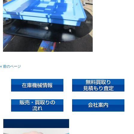
« 前のページ