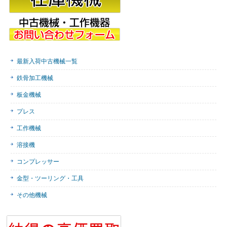
最新入荷中古機械一覧
鉄骨加工機械
板金機械
プレス
工作機械
溶接機
コンプレッサー
金型・ツーリング・工具
その他機械