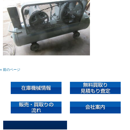
« 前のページ