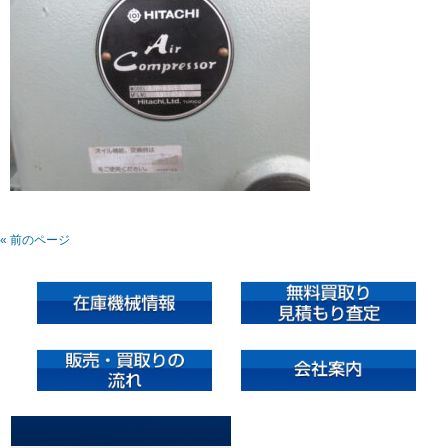
« 前のページ