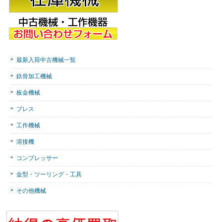
最新入荷中古機械一覧
鉄骨加工機械
板金機械
プレス
工作機械
溶接機
コンプレッサー
金型・ツーリング・工具
その他機械