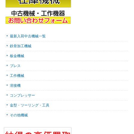
最新入荷中古機械一覧
鉄骨加工機械
板金機械
プレス
工作機械
溶接機
コンプレッサー
金型・ツーリング・工具
その他機械